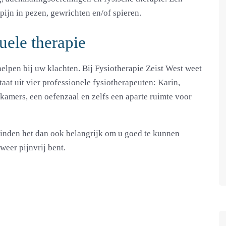
pijn in pezen, gewrichten en/of spieren.
ele therapie
elpen bij uw klachten. Bij Fysiotherapie Zeist West weet
aat uit vier professionele fysiotherapeuten: Karin,
kamers, een oefenzaal en zelfs een aparte ruimte voor
vinden het dan ook belangrijk om u goed te kunnen
weer pijnvrij bent.