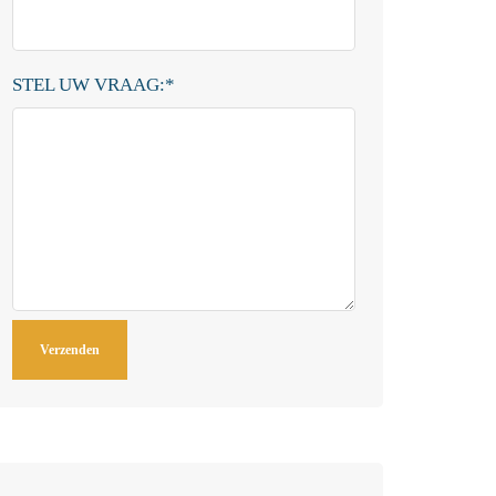
STEL UW VRAAG:
*