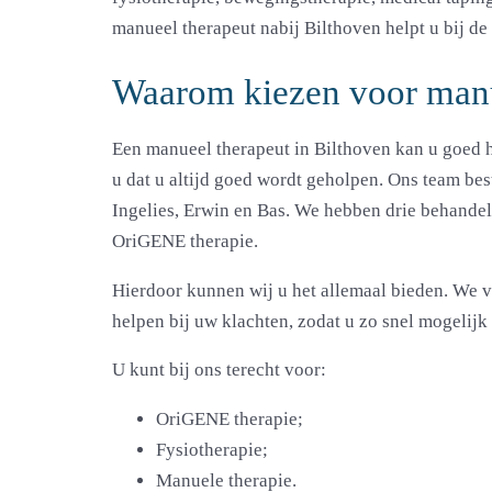
manueel therapeut nabij Bilthoven helpt u bij de 
Waarom kiezen voor manu
Een manueel therapeut in Bilthoven kan u goed h
u dat u altijd goed wordt geholpen. Ons team best
Ingelies, Erwin en Bas. We hebben drie behandel
OriGENE therapie.
Hierdoor kunnen wij u het allemaal bieden. We 
helpen bij uw klachten, zodat u zo snel mogelijk 
U kunt bij ons terecht voor:
OriGENE therapie;
Fysiotherapie;
Manuele therapie.