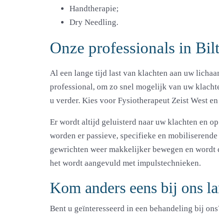
Handtherapie;
Dry Needling.
Onze professionals in Bi
Al een lange tijd last van klachten aan uw licha
professional
, om zo snel mogelijk van uw klacht
u verder. Kies voor Fysiotherapeut Zeist West en
Er wordt altijd geluisterd naar uw klachten en 
worden er passieve, specifieke en mobiliserende
gewrichten weer makkelijker bewegen en wordt d
het wordt aangevuld met impulstechnieken.
Kom anders eens bij ons l
Bent u geïnteresseerd in een behandeling bij ons