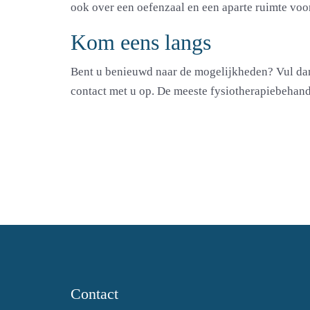
ook over een oefenzaal en een aparte ruimte voo
Kom eens langs
Bent u benieuwd naar de mogelijkheden? Vul dan
contact met u op. De meeste fysiotherapiebehan
Contact