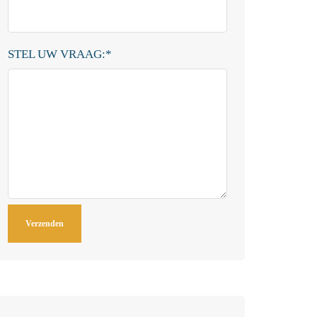
STEL UW VRAAG:
*