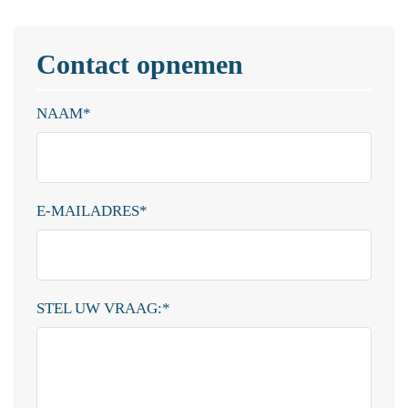
Contact opnemen
NAAM
*
E-MAILADRES
*
STEL UW VRAAG:
*