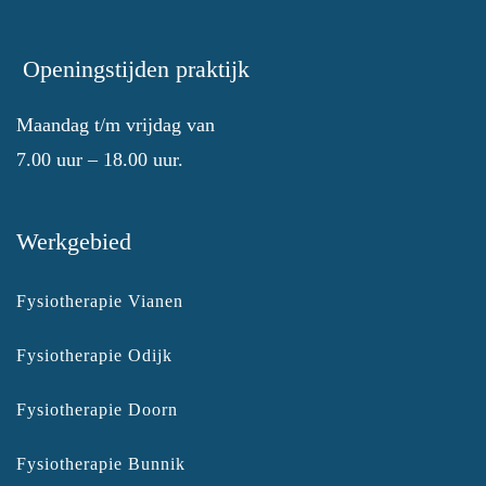
Openingstijden praktijk
Maandag t/m vrijdag van
7.00 uur – 18.00 uur.
Werkgebied
Fysiotherapie Vianen
Fysiotherapie Odijk
Fysiotherapie Doorn
Fysiotherapie Bunnik