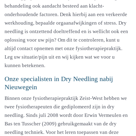
behandeling ook aandacht besteed aan klacht-
onderhoudende factoren. Denk hierbij aan een verkeerde
werkhouding, bepaalde orgaanafwijkingen of stress. Dry
needling is ontzettend doeltreffend en is wellicht ook een
oplossing voor uw pijn? Om dit te controleren, kunt u
altijd contact opnemen met onze fysiotherapiepraktijk.
Leg uw situatie/pijn uit en wij kijken wat we voor u
kunnen betekenen.
Onze specialisten in Dry Needling nabij
Nieuwegein
Binnen onze fysiotherapiepraktijk Zeist-West hebben we
twee fysiotherapeuten die gediplomeerd zijn in dry
needling. Sinds juli 2008 wordt door Erwin Vermeulen en
Bas ten Tusscher (2009) gebruikgemaakt van de dry
needling techniek. Voor het leren toepassen van deze