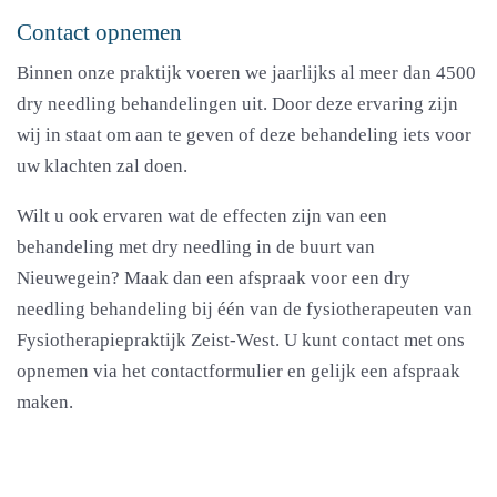
Contact opnemen
Binnen onze praktijk voeren we jaarlijks al meer dan 4500
dry needling behandelingen uit. Door deze ervaring zijn
wij in staat om aan te geven of deze behandeling iets voor
uw klachten zal doen.
Wilt u ook ervaren wat de effecten zijn van een
behandeling met dry needling in de buurt van
Nieuwegein? Maak dan een afspraak voor een dry
needling behandeling bij één van de fysiotherapeuten van
Fysiotherapiepraktijk Zeist-West. U kunt contact met ons
opnemen via het contactformulier en gelijk een afspraak
maken.