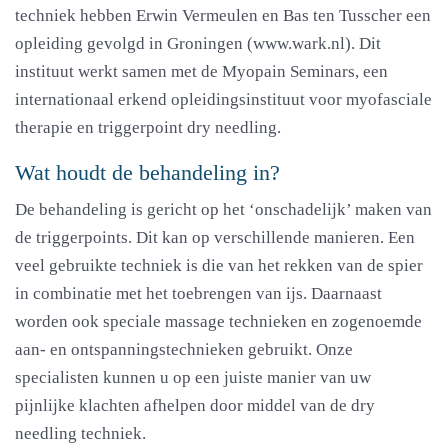
techniek hebben Erwin Vermeulen en Bas ten Tusscher een
opleiding gevolgd in Groningen (www.wark.nl). Dit
instituut werkt samen met de Myopain Seminars, een
internationaal erkend opleidingsinstituut voor myofasciale
therapie en triggerpoint dry needling.
Wat houdt de behandeling in?
De behandeling is gericht op het ‘onschadelijk’ maken van
de triggerpoints. Dit kan op verschillende manieren. Een
veel gebruikte techniek is die van het rekken van de spier
in combinatie met het toebrengen van ijs. Daarnaast
worden ook speciale massage technieken en zogenoemde
aan- en ontspanningstechnieken gebruikt. Onze
specialisten kunnen u op een juiste manier van uw
pijnlijke klachten afhelpen door middel van de
dry
needling
techniek.