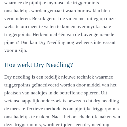
waarmee de pijnlijke myofasciale triggerpoints
onschadelijk worden gemaakt waardoor uw klachten
verminderen. Bekijk gerust de video met uitleg op onze
website om meer te weten te komen over myofasciale
triggerpoints. Herkent u al één van de bovengenoemde
pijnen? Dan kan Dry Needling nog wel eens interessant
voor u zijn.
Hoe werkt Dry Needling?
Dry needling is een redelijk nieuwe techniek waarmee
triggerpoints geïnactiveerd worden door middel van het
plaatsen van naaldjes in de betreffende spieren. Uit
wetenschappelijk onderzoek is bewezen dat dry needling
de meest effectieve methode is om pijnlijke triggerpoints
onschadelijk te maken. Naast het onschadelijk maken van
deze triggerpoints, wordt er tijdens een dry needling